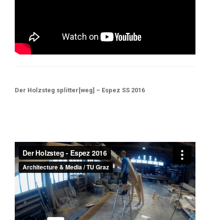
Der Holzsteg splitter[weg] – Espez SS 2016