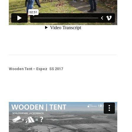
Wooden Tent – Espez SS 2017