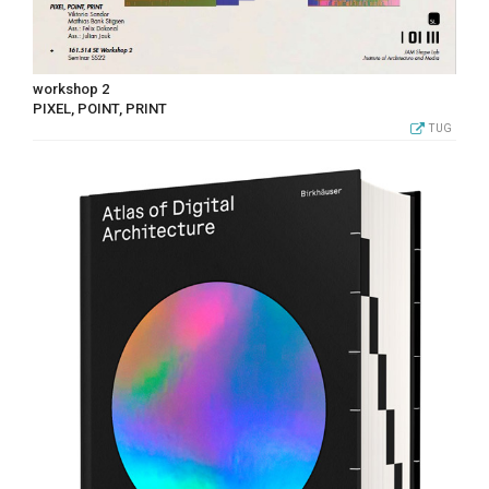
workshop 2
PIXEL, POINT, PRINT
TUG