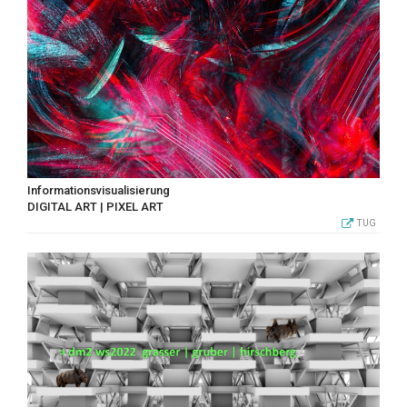
Informationsvisualisierung
DIGITAL ART | PIXEL ART
TUG