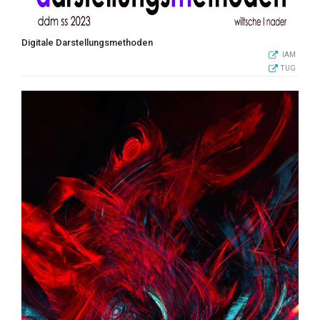
Digitale Darstellungsmethoden
IAM
TUG