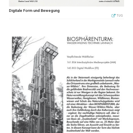
Digitale Form und Bewegung
TUG