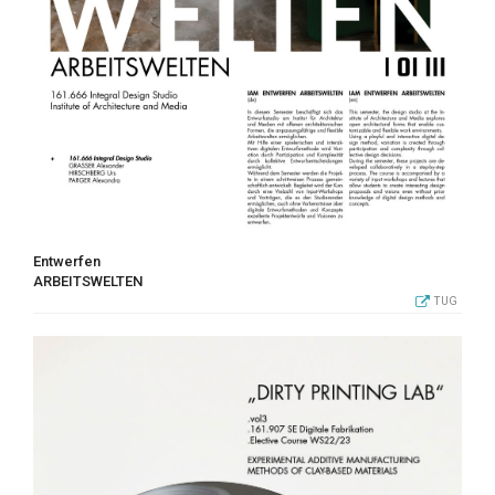
Entwerfen
ARBEITSWELTEN
TUG