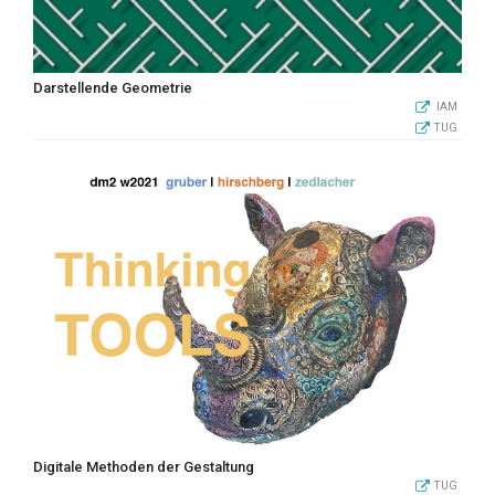
Darstellende Geometrie
IAM
TUG
Digitale Methoden der Gestaltung
TUG