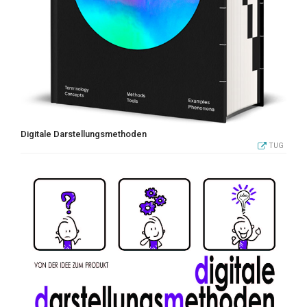
Digitale Darstellungsmethoden
TUG