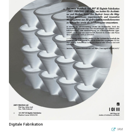
Digitale Fabrikation
IAM