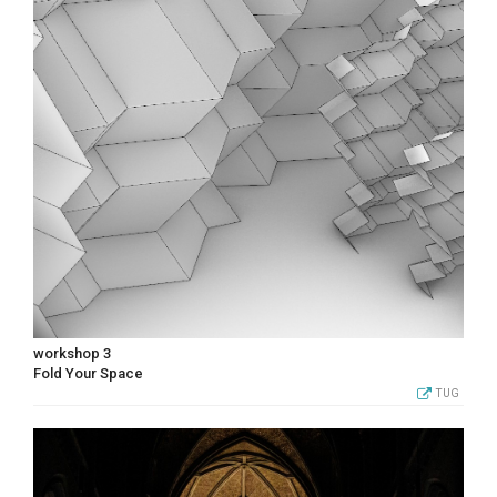
workshop 3
Fold Your Space
TUG