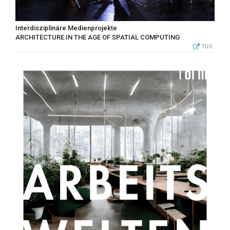
Interdisziplinäre Medienprojekte
ARCHITECTURE IN THE AGE OF SPATIAL COMPUTING
TUG