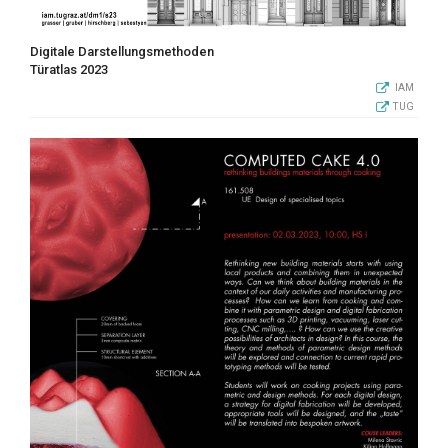
Digitale Darstellungsmethoden
Türatlas 2023
IAM
TUG