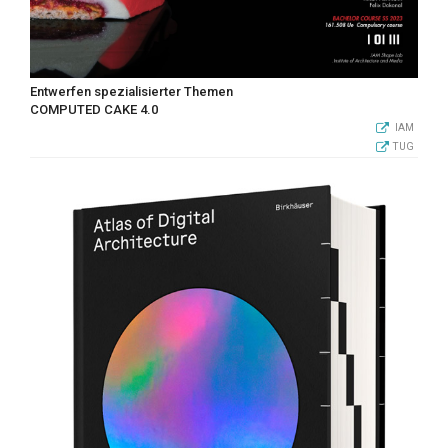
Entwerfen spezialisierter Themen
COMPUTED CAKE 4.0
IAM
TUG