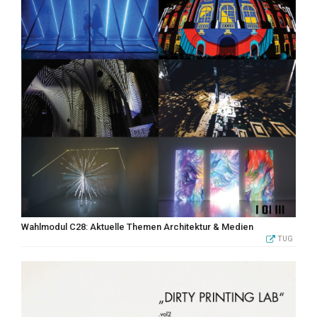
Wahlmodul C28: Aktuelle Themen Architektur & Medien
TUG