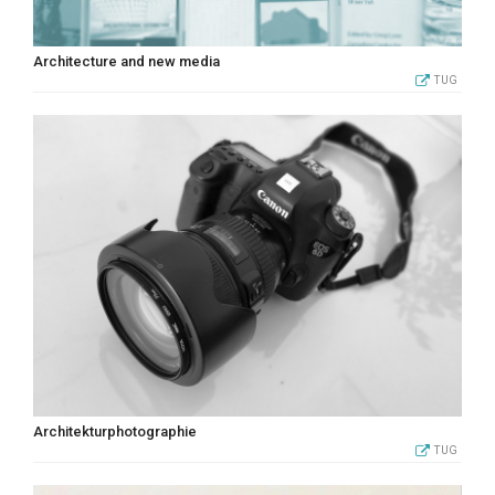
Architecture and new media
TUG
Architekturphotographie
TUG