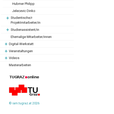
Hubmer Philipp
Jelecevic Dinko
Studentische/r
Projektmitarbeiter/in
Studienassistent/in
Ehemalige Mitarbeiter/innen
Digital-Werkstatt
Veranstaltungen
Videos
Masterarbeiten
© iam.tugraz.at 2026