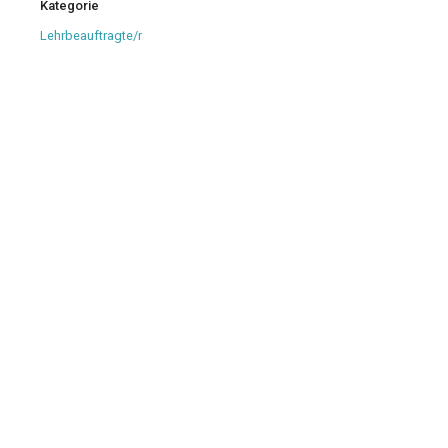
Kategorie
Lehrbeauftragte/r