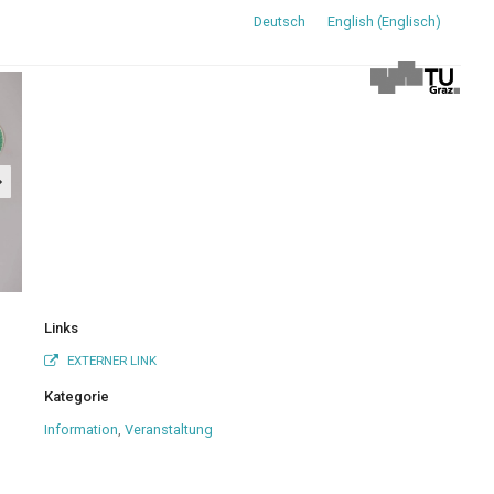
Deutsch
English
(
Englisch
)
Links
EXTERNER LINK
Kategorie
Information
,
Veranstaltung