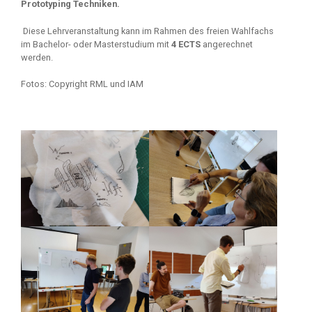
Prototyping Techniken.
Diese Lehrveranstaltung kann im Rahmen des freien Wahlfachs
im Bachelor- oder Masterstudium mit
4 ECTS
angerechnet
werden.
Fotos: Copyright RML und IAM