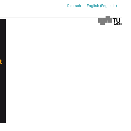
Deutsch
English
(
Englisch
)