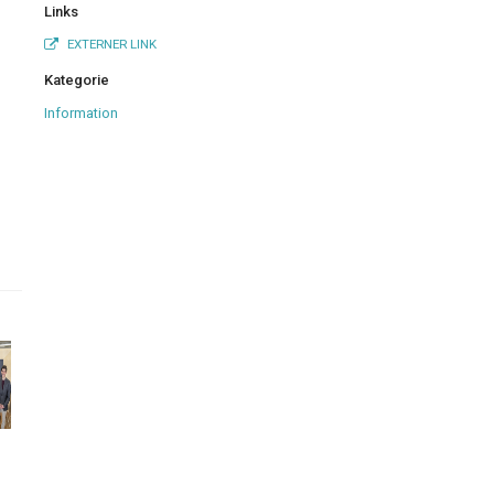
Links
EXTERNER LINK
Kategorie
Information