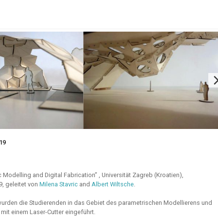
19
Modelling and Digital Fabrication” , Universität Zagreb (Kroatien),
9, geleitet von
Milena Stavric
and
Albert Wiltsche
.
urden die Studierenden in das Gebiet des parametrischen Modellierens und
 mit einem Laser-Cutter eingeführt.