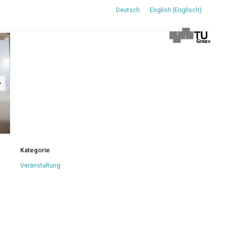
Deutsch
English
(
Englisch
)
Kategorie
Veranstaltung